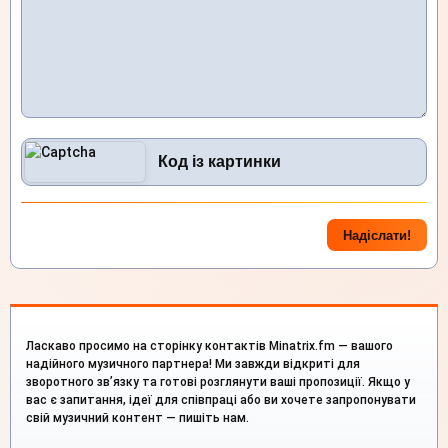
Ласкаво просимо на сторінку контактів Minatrix.fm — вашого
надійного музичного партнера! Ми завжди відкриті для
зворотного зв’язку та готові розглянути ваші пропозиції. Якщо у
вас є запитання, ідеї для співпраці або ви хочете запропонувати
свій музичний контент — пишіть нам.