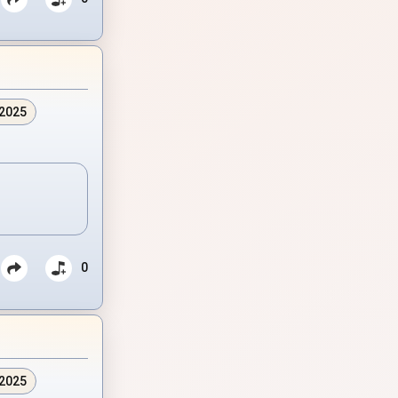
.2025
0
.2025