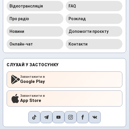
Відеотрансляція
FAQ
Про радіо
Розклад
Новини
Допомогти проєкту
Онлайн-чат
Контакти
СЛУХАЙ У ЗАСТОСУНКУ
Завантажити в
Google Play
Завантажити в
App Store