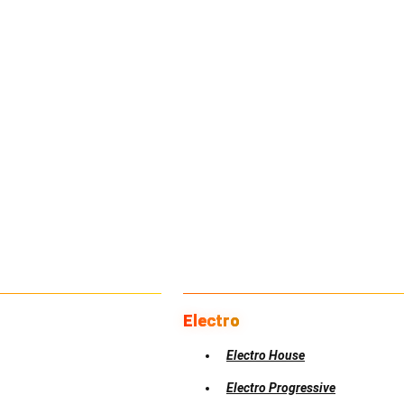
Electro
Electro House
Electro Progressive