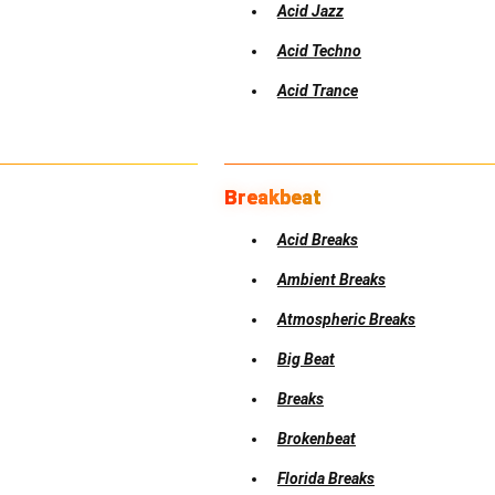
Acid Jazz
Acid Techno
Acid Trance
Breakbeat
Acid Breaks
Ambient Breaks
Atmospheric Breaks
Big Beat
Breaks
Brokenbeat
Florida Breaks