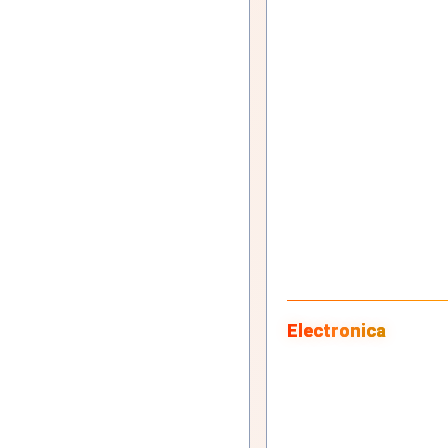
Electronica