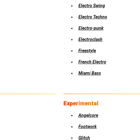
Electro Swing
Electro Techno
Electro-punk
Electroclash
Freestyle
French Electro
Miami Bass
Experimental
Angelcore
Footwork
Glitch