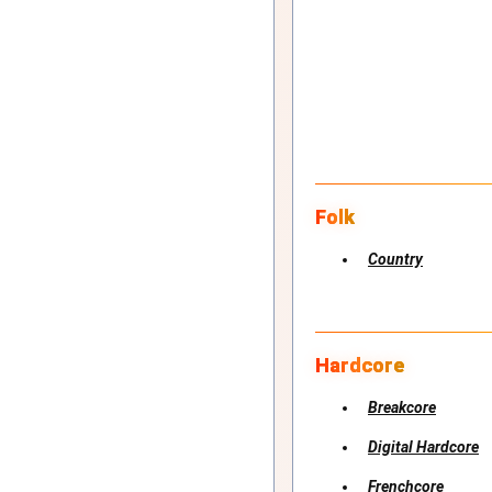
Folk
Country
Hardcore
Breakcore
Digital Hardcore
Frenchcore