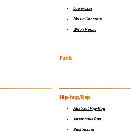
Lowercase
Music Concrete
Witch House
Funk
Hip-hop/Rap
Abstract Hip-Hop
Alternative Rap
Beatboxing