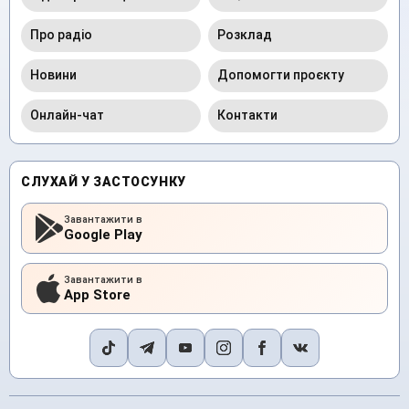
Про радіо
Розклад
Новини
Допомогти проєкту
Онлайн-чат
Контакти
СЛУХАЙ У ЗАСТОСУНКУ
Завантажити в
Google Play
Завантажити в
App Store