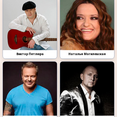
Виктор Петлюра
Наталья Могилевская