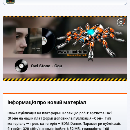
Інформація про новий матеріал
Свіжа публікація на платформі. Колекцію робіт артиста
Owl
Stone
на нашій платформі доповнила публікація «
Сон
». Тип
матеріалу — трек, категорія — EDM, Dance. Параметри публікації:
бітрейт: 320 кбіт/с, розмір файлу: 6.52 МБ, тривалість: 168