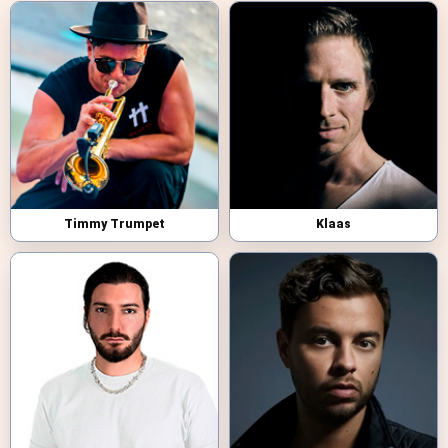
Timmy Trumpet
Klaas