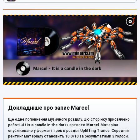
Докладніше про запис Marcel
Ще одне поповнення музичного розділу. Цю сторінку присвячено
роботі «
It is a candle in the dark
» артиста
Marcel
. Матеріал
опубліковано у форматі трек в розділі Uplifting Trance. Середній
рейтинг матеріалу становить 10.0/10 за результатами 3 голоси.