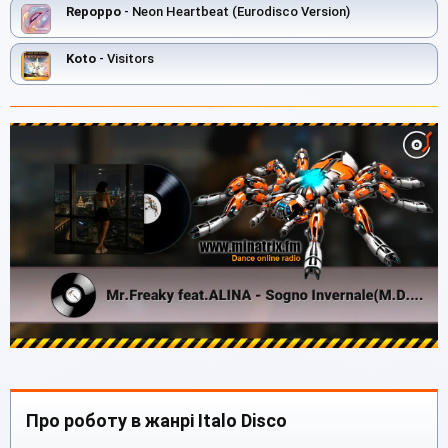
Repoppo
- Neon Heartbeat (Eurodisco Version)
Koto
- Visitors
Про роботу в жанрі Italo Disco