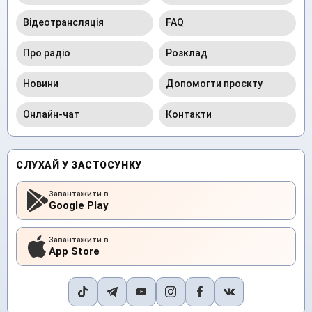
Відеотрансляція
FAQ
Про радіо
Розклад
Новини
Допомогти проєкту
Онлайн-чат
Контакти
СЛУХАЙ У ЗАСТОСУНКУ
Завантажити в
Google Play
Завантажити в
App Store