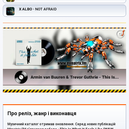
X ALBO
- NOT AFRAID
Про реліз, жанр і виконавця
Музичний каталог отримав оновлення. Серед нових публікацій