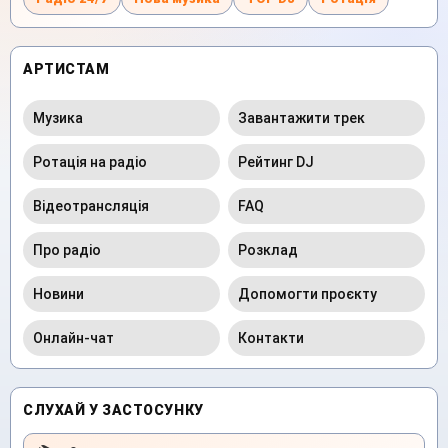
АРТИСТАМ
Музика
Завантажити трек
Ротація на радіо
Рейтинг DJ
Відеотрансляція
FAQ
Про радіо
Розклад
Новини
Допомогти проєкту
Онлайн-чат
Контакти
СЛУХАЙ У ЗАСТОСУНКУ