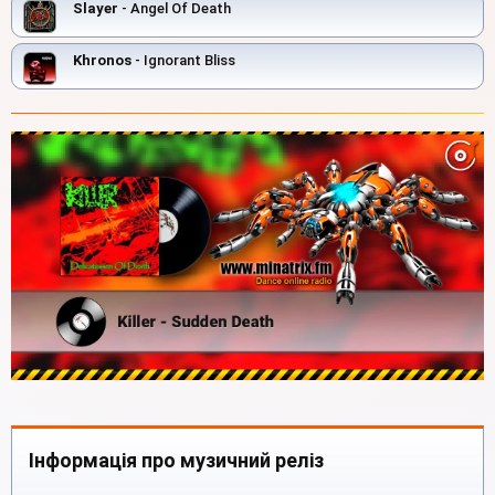
Slayer
- Angel Of Death
Khronos
- Ignorant Bliss
Інформація про музичний реліз